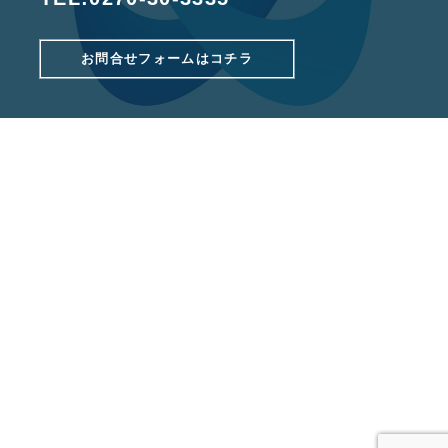
お問合せフォームはコチラ