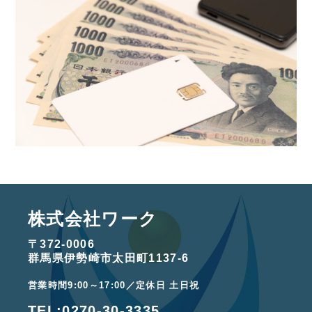
株式会社ワーク
〒372-0006
群馬県伊勢崎市太田町1137-6
営業時間9:00～17:00／定休日 土日祝
TEL:
0270-30-3335