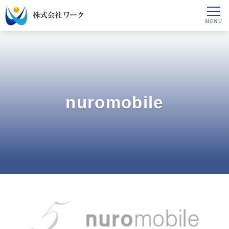
nuromobile