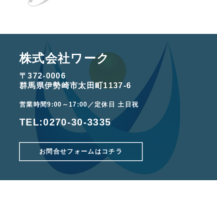
株式会社ワーク
〒372-0006
群馬県伊勢崎市太田町1137-6
営業時間9:00～17:00／定休日 土日祝
TEL:
0270-30-3335
お問合せフォームはコチラ