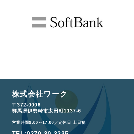
株式会社ワーク
〒372-0006
群馬県伊勢崎市太田町1137-6
営業時間9:00～17:00／定休日 土日祝
TEL:
0270-30-3335