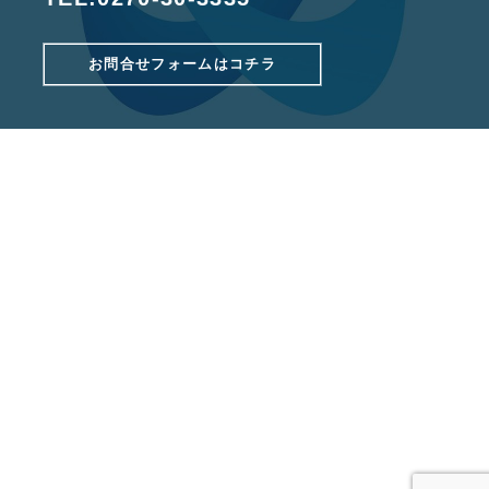
お問合せフォームはコチラ