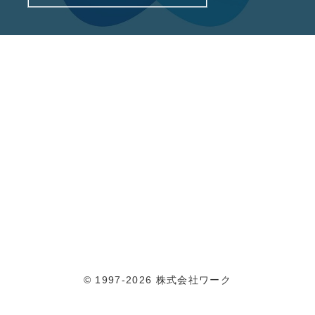
© 1997-2026 株式会社ワーク