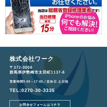
株式会社ワーク
〒372-0006
群馬県伊勢崎市太田町1137-6
営業時間9:00～17:00／定休日 土日祝
TEL:
0270-30-3335
お問合せフォームはコチラ