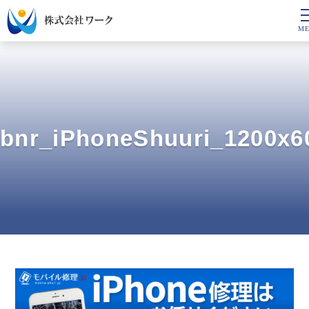
bnr_iPhoneShuuri_1200x6